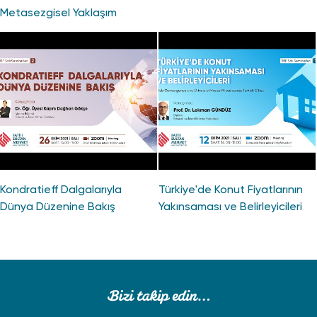
Metasezgisel Yaklaşım
Kondratieff Dalgalarıyla
Türkiye'de Konut Fiyatlarının
Dünya Düzenine Bakış
Yakınsaması ve Belirleyicileri