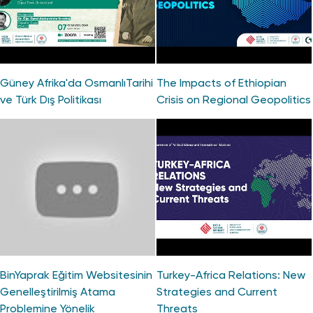
Güney Afrika'da OsmanlıTarihi
The Impacts of Ethiopian
ve Türk Dış Politikası
Crisis on Regional Geopolitics
BinYaprak Eğitim Websitesinin
Turkey-Africa Relations: New
Genelleştirilmiş Atama
Strategies and Current
Problemine Yönelik
Threats