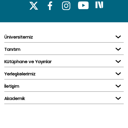
Üniversitemiz
Tanıtım
Kütüphane ve Yayınlar
Yerleşkelerimiz
İletişim
Akademik