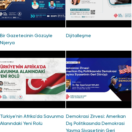
Bir Gazetecinin Gözüyle
Dijitalleşme
Nijerya
Türkiye'nin Afrika'da Savunma
Demokrasi Zirvesi: Amerikan
Alanındaki Yeni Rolü
Dış Politikasında Demokrasi
Yayma Siyasetinin Geri