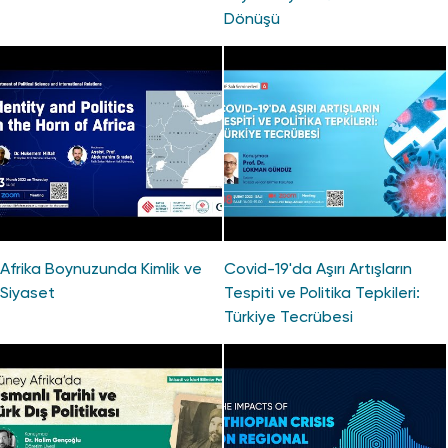
Dönüşü
Afrika Boynuzunda Kimlik ve
Covid-19'da Aşırı Artışların
Siyaset
Tespiti ve Politika Tepkileri:
Türkiye Tecrübesi