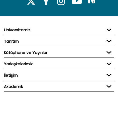
Üniversitemiz
Tanıtım
Kütüphane ve Yayınlar
Yerleşkelerimiz
İletişim
Akademik