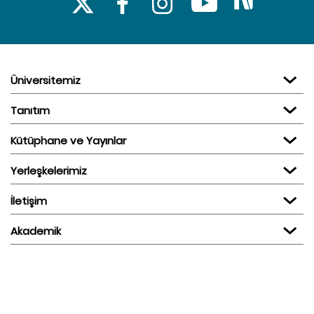
Üniversitemiz
Tanıtım
Kütüphane ve Yayınlar
Yerleşkelerimiz
İletişim
Akademik