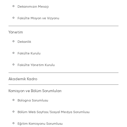
Dekanımızın Mesajı
Fakülte Misyon ve Vizyonu
Yönetim
Dekanlık
Fakülte Kurulu
Fakülte Yönetim Kurulu
Akademik Kadro
Komisyon ve Bölüm Sorumluları
Bologna Sorumlusu
Bölüm Web Sayfası/Sosyal Medya Sorumlusu
Eğitim Komisyonu Sorumlusu