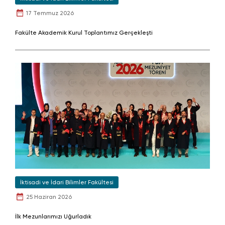
17 Temmuz 2026
Fakülte Akademik Kurul Toplantımız Gerçekleşti
İktisadi ve İdari Bilimler Fakültesi
25 Haziran 2026
İlk Mezunlarımızı Uğurladık