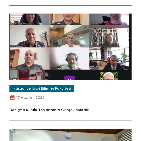
İktisadi ve İdari Bilimler Fakültesi
17 Haziran 2026
Danışma Kurulu Toplantımızı Gerçekleştirdik