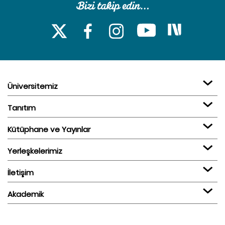
Üniversitemiz
Tanıtım
Kütüphane ve Yayınlar
Yerleşkelerimiz
İletişim
Akademik