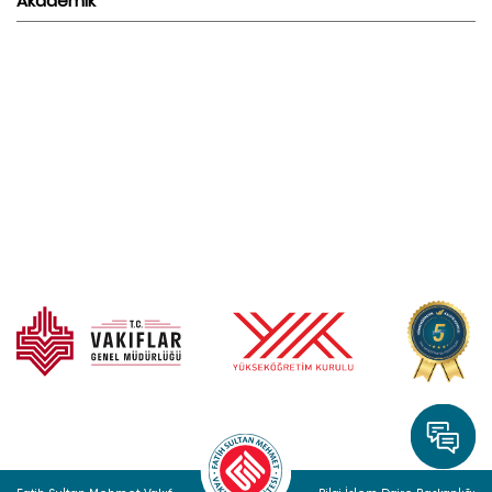
Akademik