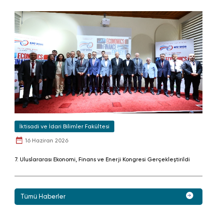
İktisadi ve İdari Bilimler Fakültesi
16 Haziran 2026
7. Uluslararası Ekonomi, Finans ve Enerji Kongresi Gerçekleştirildi
Tümü Haberler