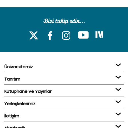
Üniversitemiz
Tanıtım
Kütüphane ve Yayınlar
Yerleşkelerimiz
İletişim