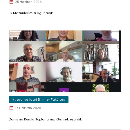
25 Haziran 2026
İlk Mezunlarımızı Uğurladık
İktisadi ve İdari Bilimler Fakültesi
17 Haziran 2026
Danışma Kurulu Toplantımızı Gerçekleştirdik